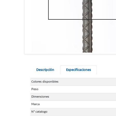
Descripción
Especificaciones
Colores disponibles
Peso
Dimensiones
Marca
N° catalogo