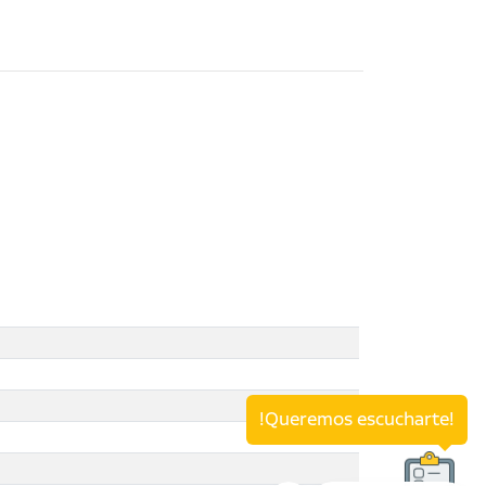
!Queremos escucharte!