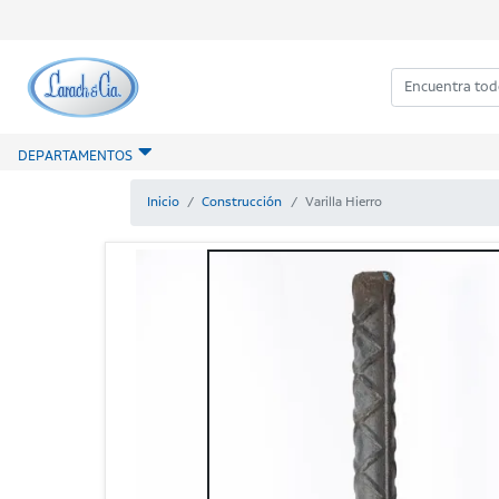
DEPARTAMENTOS
Inicio
Construcción
Varilla Hierro