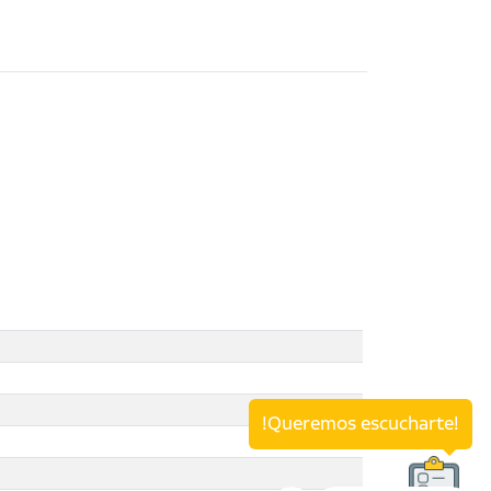
!Queremos escucharte!