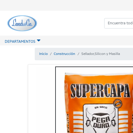
DEPARTAMENTOS
Inicio
Construcción
Sellador,Silicon y Masilla