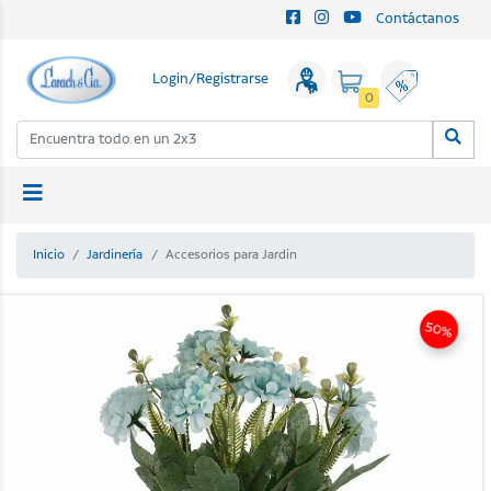
Contáctanos
Login/Registrarse
0
Inicio
Jardinería
Accesorios para Jardin
50%