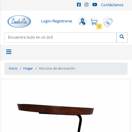
Contáctanos
Login/Registrarse
0
Inicio
Hogar
Aticulos de decoración