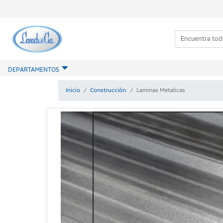
DEPARTAMENTOS
Inicio
Construcción
Laminas Metalicas