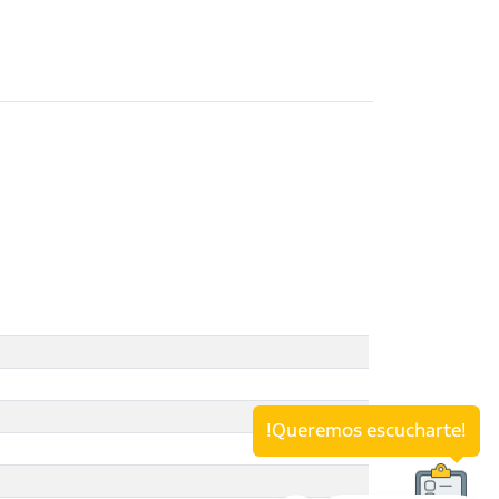
!Queremos escucharte!