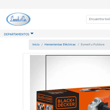
DEPARTAMENTOS
Inicio
Herramientas Eléctricas
Esmeril y Pulidora