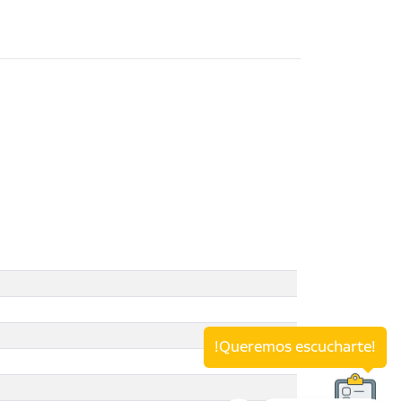
!Queremos escucharte!