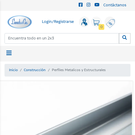
Contáctanos
Login/Registrarse
0
Inicio
Construcción
Perfiles Metalicos y Estructurales